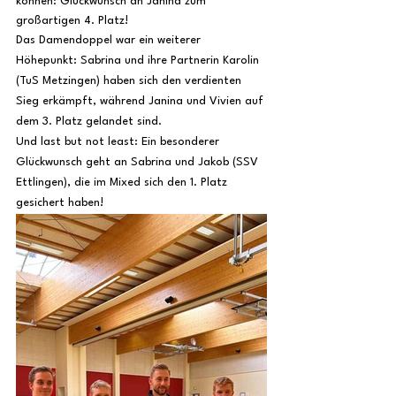
können: Glückwunsch an Janina zum 
großartigen 4. Platz!
Das Damendoppel war ein weiterer 
Höhepunkt: Sabrina und ihre Partnerin Karolin 
(TuS Metzingen) haben sich den verdienten 
Sieg erkämpft, während Janina und Vivien auf 
dem 3. Platz gelandet sind.
Und last but not least: Ein besonderer 
Glückwunsch geht an Sabrina und Jakob (SSV 
Ettlingen), die im Mixed sich den 1. Platz 
gesichert haben!