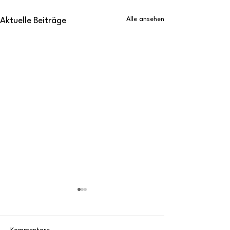
Alle ansehen
Aktuelle Beiträge